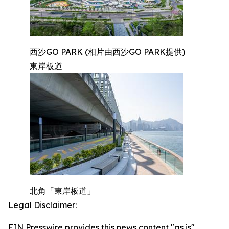
西沙GO PARK (相片由西沙GO PARK提供)
東岸板道
北角「東岸板道」
Legal Disclaimer:
EIN Presswire provides this news content "as is"