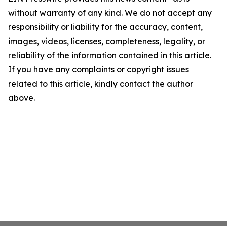
without warranty of any kind. We do not accept any
responsibility or liability for the accuracy, content,
images, videos, licenses, completeness, legality, or
reliability of the information contained in this article.
If you have any complaints or copyright issues
related to this article, kindly contact the author
above.