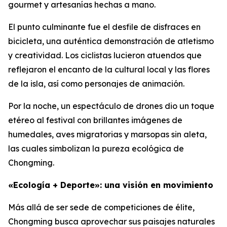
gourmet y artesanías hechas a mano.
El punto culminante fue el desfile de disfraces en
bicicleta, una auténtica demonstración de atletismo
y creatividad. Los ciclistas lucieron atuendos que
reflejaron el encanto de la cultural local y las flores
de la isla, así como personajes de animación.
Por la noche, un espectáculo de drones dio un toque
etéreo al festival con brillantes imágenes de
humedales, aves migratorias y marsopas sin aleta,
las cuales simbolizan la pureza ecológica de
Chongming.
«Ecología + Deporte»: una visión en movimiento
Más allá de ser sede de competiciones de élite,
Chongming busca aprovechar sus paisajes naturales