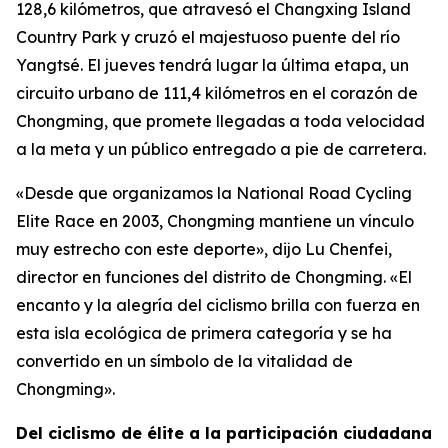
128,6 kilómetros, que atravesó el Changxing Island
Country Park y cruzó el majestuoso puente del río
Yangtsé. El jueves tendrá lugar la última etapa, un
circuito urbano de 111,4 kilómetros en el corazón de
Chongming, que promete llegadas a toda velocidad
a la meta y un público entregado a pie de carretera.
«Desde que organizamos la National Road Cycling
Elite Race en 2003, Chongming mantiene un vínculo
muy estrecho con este deporte», dijo Lu Chenfei,
director en funciones del distrito de Chongming. «El
encanto y la alegría del ciclismo brilla con fuerza en
esta isla ecológica de primera categoría y se ha
convertido en un símbolo de la vitalidad de
Chongming».
Del ciclismo de élite a la participación ciudadana