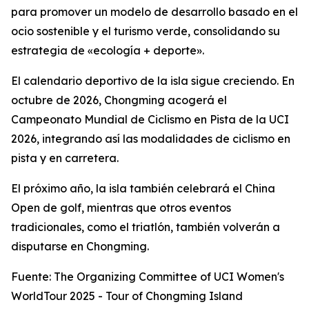
para promover un modelo de desarrollo basado en el
ocio sostenible y el turismo verde, consolidando su
estrategia de «ecología + deporte».
El calendario deportivo de la isla sigue creciendo. En
octubre de 2026, Chongming acogerá el
Campeonato Mundial de Ciclismo en Pista de la UCI
2026, integrando así las modalidades de ciclismo en
pista y en carretera.
El próximo año, la isla también celebrará el China
Open de golf, mientras que otros eventos
tradicionales, como el triatlón, también volverán a
disputarse en Chongming.
Fuente: The Organizing Committee of UCI Women's
WorldTour 2025 - Tour of Chongming Island