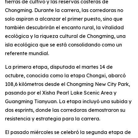
tierras de cultivo y las reservas costeras de
Chongming. Durante la carrera, las corredoras no
solo aspiran a alcanzar el primer puesto, sino que
también descubrirán el encanto rural, la vitalidad
ecológica y la riqueza cultural de Chongming, una
isla ecológica que se está consolidando como un
referente mundial.
La primera etapa, disputada el martes 14 de
octubre, conocida como la etapa Chongxi, abarcó
108,6 kilómetros desde el Chongming New City Park,
pasando por el Xisha Pearl Lake Scenic Area y
Guangming Tianyuan. La etapa incluyó una subida y
dos esprints, donde las corredoras demostraron su
resistencia y estrategia para la carrera.
El pasado miércoles se celebró la segunda etapa de