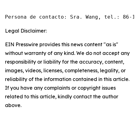
Persona de contacto: Sra. Wang, tel.: 86-10
Legal Disclaimer:
EIN Presswire provides this news content "as is"
without warranty of any kind. We do not accept any
responsibility or liability for the accuracy, content,
images, videos, licenses, completeness, legality, or
reliability of the information contained in this article.
If you have any complaints or copyright issues
related to this article, kindly contact the author
above.