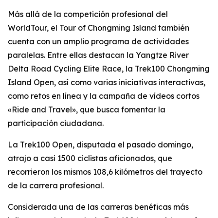
Más allá de la competición profesional del
WorldTour, el Tour of Chongming Island también
cuenta con un amplio programa de actividades
paralelas. Entre ellas destacan la Yangtze River
Delta Road Cycling Elite Race, la Trek100 Chongming
Island Open, así como varias iniciativas interactivas,
como retos en línea y la campaña de vídeos cortos
«Ride and Travel», que busca fomentar la
participación ciudadana.
La Trek100 Open, disputada el pasado domingo,
atrajo a casi 1500 ciclistas aficionados, que
recorrieron los mismos 108,6 kilómetros del trayecto
de la carrera profesional.
Considerada una de las carreras benéficas más