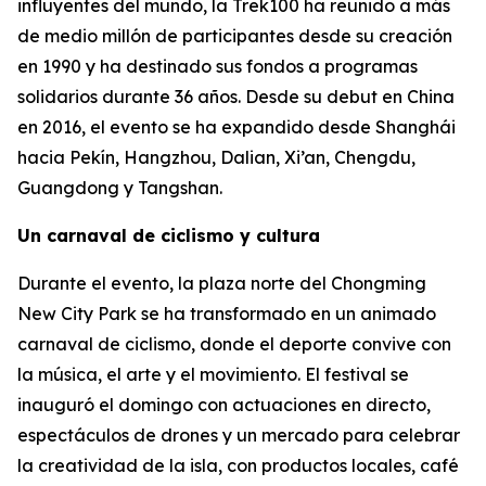
influyentes del mundo, la Trek100 ha reunido a más
de medio millón de participantes desde su creación
en 1990 y ha destinado sus fondos a programas
solidarios durante 36 años. Desde su debut en China
en 2016, el evento se ha expandido desde Shanghái
hacia Pekín, Hangzhou, Dalian, Xi’an, Chengdu,
Guangdong y Tangshan.
Un carnaval de ciclismo y cultura
Durante el evento, la plaza norte del Chongming
New City Park se ha transformado en un animado
carnaval de ciclismo, donde el deporte convive con
la música, el arte y el movimiento. El festival se
inauguró el domingo con actuaciones en directo,
espectáculos de drones y un mercado para celebrar
la creatividad de la isla, con productos locales, café