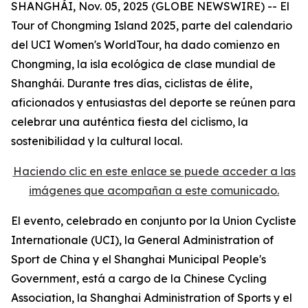
SHANGHÁI, Nov. 05, 2025 (GLOBE NEWSWIRE) -- El
Tour of Chongming Island 2025, parte del calendario
del UCI Women's WorldTour, ha dado comienzo en
Chongming, la isla ecológica de clase mundial de
Shanghái. Durante tres días, ciclistas de élite,
aficionados y entusiastas del deporte se reúnen para
celebrar una auténtica fiesta del ciclismo, la
sostenibilidad y la cultural local.
Haciendo clic en este enlace se puede acceder a las
imágenes que acompañan a este comunicado.
El evento, celebrado en conjunto por la Union Cycliste
Internationale (UCI), la General Administration of
Sport de China y el Shanghai Municipal People's
Government, está a cargo de la Chinese Cycling
Association, la Shanghai Administration of Sports y el