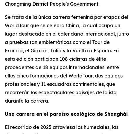
Chongming District People's Government.
Se trata de la única carrera femenina por etapas del
WorldTour que se celebra China, la cual ocupa un
lugar destacado en el calendario internacional, junto
a pruebas tan emblemáticas como el Tour de
Francia, el Giro de Italia y la Vuelta a España. En
esta edición participan 108 ciclistas de élite
procedentes de 18 equipos internacionales, entre
ellos cinco formaciones del WorldTour, dos equipos
profesionales y 11 escuadras continentales, que
recorrerán los espectaculares paisajes de la isla
durante la carrera.
Una carrera en el paraíso ecológico de Shanghái
El recorrido de 2025 atraviesa los humedales, las